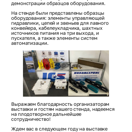
демонстрации образцов оборудования.
На стенде были представлены образцы
оборудования: элементы управляющей
гидравлики, цепей и звеньев для лавного
конвейера, кабелеукладчика, шахтных
источников питания на три выхода, и
пускателя, а также элементы систем
автоматизации.
Выражаем благодарность организаторам
выставки и гостям нашего стенда, надеемся
на плодотворное дальнейшее
сотрудничество!
Ждем вас в следующем году на выставке