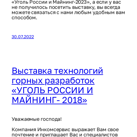
«Уголь России и Майнинг-2023», а если у вас
не получилось посетить выставку, вы всегда
можете связаться с нами любым удобным вам
способом.
30.07.2022
Выставка технологий
горных разработок
«УГОЛЬ РОССИИ И
МАЙНИНГ- 2018»
Уважаемые господа!
Компания Инкомсервис выражает Вам свое
почтение и приглашает Вас и специалистов