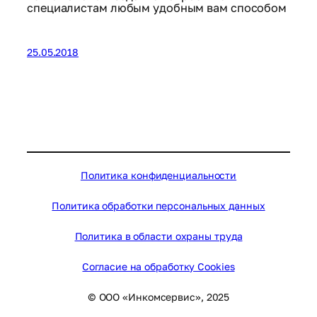
специалистам любым удобным вам способом
25.05.2018
Политика конфиденциальности
Политика обработки персональных данных
Политика в области охраны труда
Согласие на обработку Cookies
© ООО «Инкомсервис», 2025