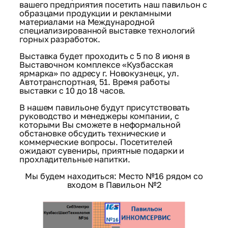
вашего предприятия посетить наш павильон с
образцами продукции и рекламными
материалами на Международной
специализированной выставке технологий
горных разработок.
Выставка будет проходить с 5 по 8 июня в
Выставочном комплексе «Кузбасская
ярмарка» по адресу г. Новокузнецк, ул.
Автотранспортная, 51. Время работы
выставки с 10 до 18 часов.
В нашем павильоне будут присутствовать
руководство и менеджеры компании, с
которыми Вы сможете в неформальной
обстановке обсудить технические и
коммерческие вопросы. Посетителей
ожидают сувениры, приятные подарки и
прохладительные напитки.
Мы будем находиться: Место №16 рядом со
входом в Павильон №2