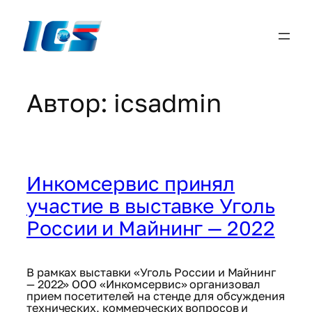
Автор:
icsadmin
Инкомсервис принял
участие в выставке Уголь
России и Майнинг — 2022
В рамках выставки «Уголь России и Майнинг
— 2022» ООО «Инкомсервис» организовал
прием посетителей на стенде для обсуждения
технических, коммерческих вопросов и