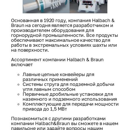
Основанная в 1920 году, компания Halbach &
Braun на сегодня является разработчиком и
производителем оборудования для
горнорудной промышленности. Все продукты
обеспечивают максимальное качество для
работы в экстремальных условиях шахты или
на поверхности.
Ассортимент компании Halbach & Braun
включает
Лавные цепные конвейеры для
различных применений
Системы струга для подземной добычи
угля лавным способом
Первичные дробильные установки для
наземного и подземного использования
Комплектующие для передачи мощности
привода до 1,5 МВт
Познакомиться с другими разработками
компании Halbach&Braun вы сможете в нашем
павильоне или задайте вопросы нашим