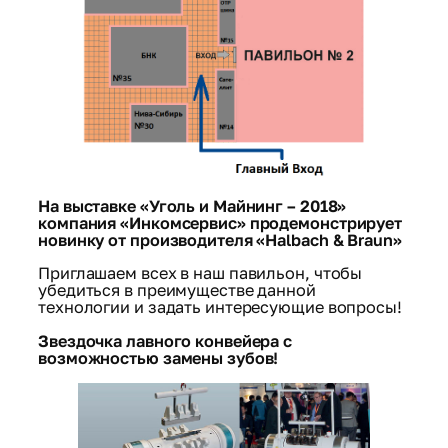
На выставке «Уголь и Майнинг – 2018»
компания «Инкомсервис» продемонстрирует
новинку от производителя «Halbach & Braun»
Приглашаем всех в наш павильон, чтобы
убедиться в преимуществе данной
технологии и задать интересующие вопросы!
Звездочка лавного конвейера с
возможностью замены зубов!