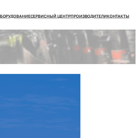
БОРУДОВАНИЕ
СЕРВИСНЫЙ ЦЕНТР
ПРОИЗВОДИТЕЛИ
КОНТАКТЫ