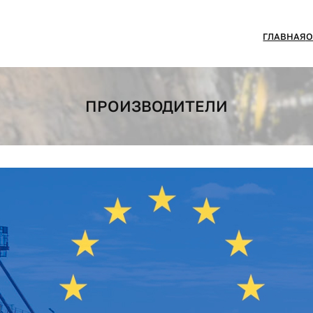
ГЛАВНАЯ
О
ПРОИЗВОДИТЕЛИ